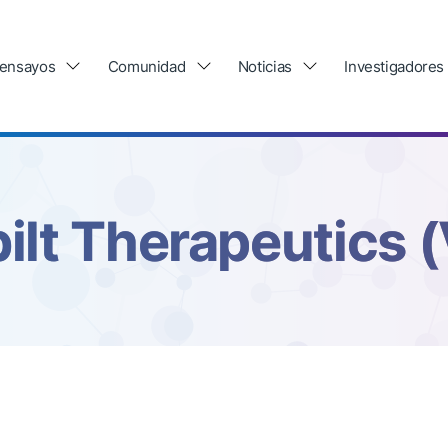
 ensayos
Comunidad
Noticias
Investigadores
ilt Therapeutics 