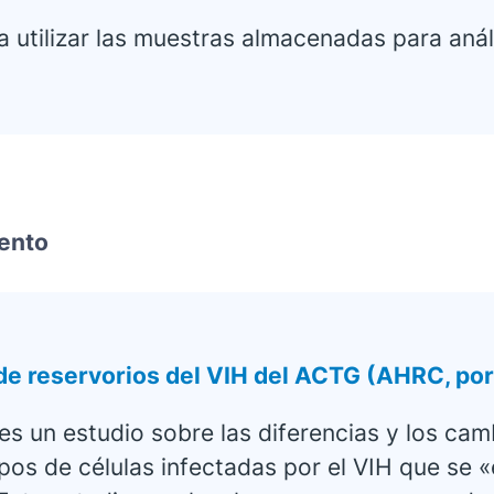
 utilizar las muestras almacenadas para anál
ento
e reservorios del VIH del ACTG (AHRC, por 
 un estudio sobre las diferencias y los camb
upos de células infectadas por el VIH que se