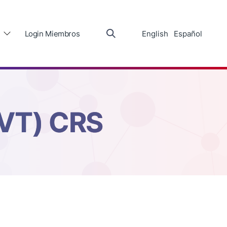
Login Miembros
English
Español
(VT) CRS