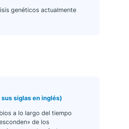
isis genéticos actualmente
sus siglas en inglés)
ios a lo largo del tiempo
 «esconden» de los