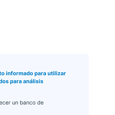
 informado para utilizar
os para análisis
lecer un banco de