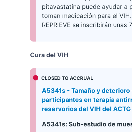
pitavastatina puede ayudar a 
toman medicación para el VIH.
REPRIEVE se inscribirán unas 
Cura del VIH
CLOSED TO ACCRUAL
A5341s - Tamaño y deterioro d
participantes en terapia antir
reservorios del VIH del ACTG 
A5341s: Sub-estudio de mues