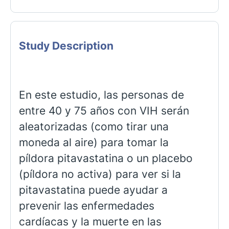
Study Description
En este estudio, las personas de
entre 40 y 75 años con VIH serán
aleatorizadas (como tirar una
moneda al aire) para tomar la
píldora pitavastatina o un placebo
(píldora no activa) para ver si la
pitavastatina puede ayudar a
prevenir las enfermedades
cardíacas y la muerte en las