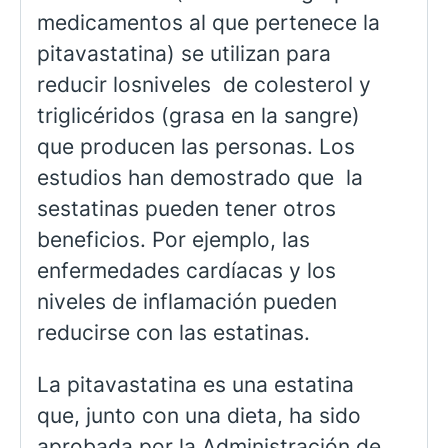
medicamentos al que pertenece la
pitavastatina) se utilizan para
reducir losniveles de colesterol y
triglicéridos (grasa en la sangre)
que producen las personas. Los
estudios han demostrado que la
sestatinas pueden tener otros
beneficios. Por ejemplo, las
enfermedades cardíacas y los
niveles de inflamación pueden
reducirse con las estatinas.
La pitavastatina es una estatina
que, junto con una dieta, ha sido
aprobada por la Administración de