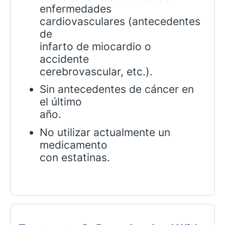
enfermedades
cardiovasculares (antecedentes
de
infarto de miocardio o
accidente
cerebrovascular, etc.).
Sin antecedentes de cáncer en
el último
año.
No utilizar actualmente un
medicamento
con estatinas.