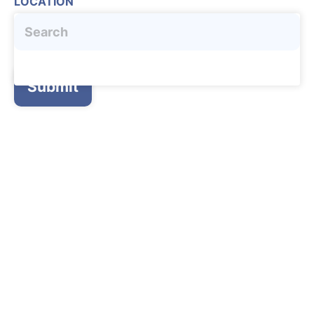
LOCATION
Submit