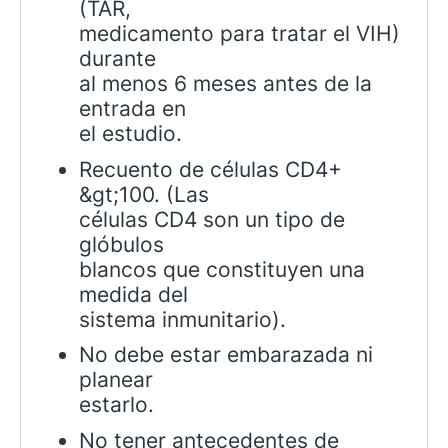
(TAR,
medicamento para tratar el VIH)
durante
al menos 6 meses antes de la
entrada en
el estudio.
Recuento de células CD4+
&gt;100. (Las
células CD4 son un tipo de
glóbulos
blancos que constituyen una
medida del
sistema inmunitario).
No debe estar embarazada ni
planear
estarlo.
No tener antecedentes de