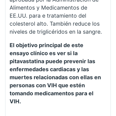
Alimentos y Medicamentos de
EE.UU. para e tratamiento del
colesterol alto. También reduce los
niveles de triglicéridos en la sangre.
El objetivo principal de este
ensayo clínico es ver si la
pitavastatina puede prevenir las
enfermedades cardiacas y las
muertes relacionadas con ellas en
personas con VIH que estén
tomando medicamentos para el
VIH.