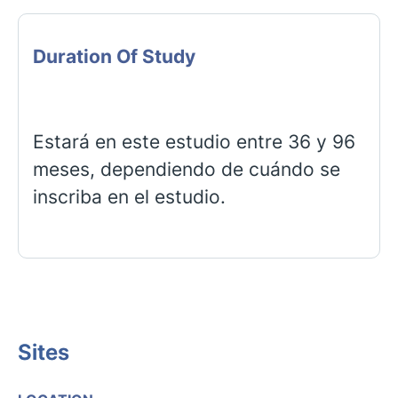
Duration Of Study
Estará en este estudio entre 36 y 96
meses, dependiendo de cuándo se
inscriba en el estudio.
Sites