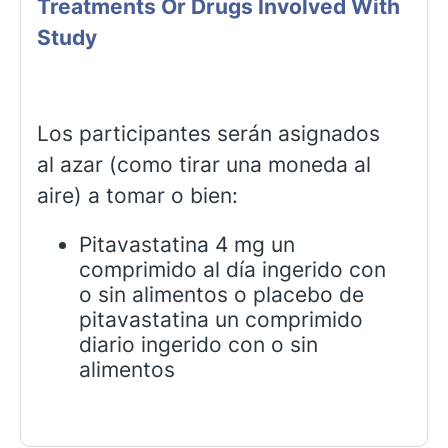
Treatments Or Drugs Involved With
Study
Los participantes serán asignados
al azar (como tirar una moneda al
aire) a tomar o bien:
Pitavastatina 4 mg un
comprimido al día ingerido con
o sin alimentos o placebo de
pitavastatina un comprimido
diario ingerido con o sin
alimentos