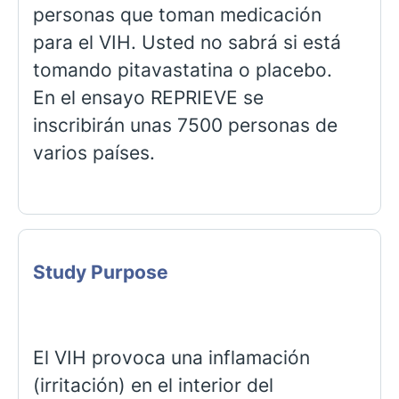
personas que toman medicación
para el VIH. Usted no sabrá si está
tomando pitavastatina o placebo.
En el ensayo REPRIEVE se
inscribirán unas 7500 personas de
varios países.
Study Purpose
El VIH provoca una inflamación
(irritación) en el interior del