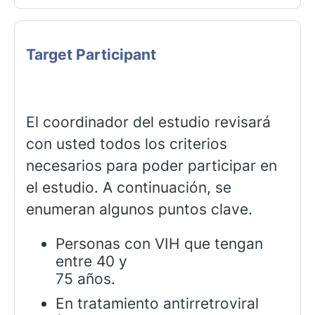
Target Participant
El coordinador del estudio revisará
con usted todos los criterios
necesarios para poder participar en
el estudio. A continuación, se
enumeran algunos puntos clave.
Personas con VIH que tengan
entre 40 y
75 años.
En tratamiento antirretroviral