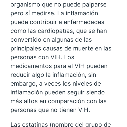
organismo que no puede palparse
pero sí medirse. La inflamación
puede contribuir a enfermedades
como las cardiopatías, que se han
convertido en algunas de las
principales causas de muerte en las
personas con VIH. Los
medicamentos para el VIH pueden
reducir algo la inflamación, sin
embargo, a veces los niveles de
inflamación pueden seguir siendo
más altos en comparación con las
personas que no tienen VIH.
Las estatinas (nombre del grupo de