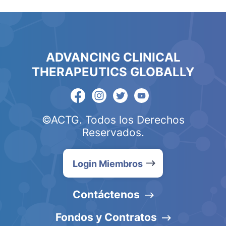
ADVANCING CLINICAL
THERAPEUTICS GLOBALLY
©ACTG. Todos los Derechos
Reservados.
Login Miembros
Contáctenos
Fondos y Contratos