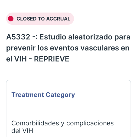
CLOSED TO ACCRUAL
A5332 -: Estudio aleatorizado para
prevenir los eventos vasculares en
el VIH - REPRIEVE
Treatment Category
English
Comorbilidades y complicaciones
del VIH