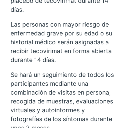
placebo de tecovirimat durante 14
días.
Las personas con mayor riesgo de
enfermedad grave por su edad o su
historial médico serán asignadas a
recibir tecovirimat en forma abierta
durante 14 días.
Se hará un seguimiento de todos los
participantes mediante una
combinación de visitas en persona,
recogida de muestras, evaluaciones
virtuales y autoinformes y
fotografías de los síntomas durante
unos 2 meses.