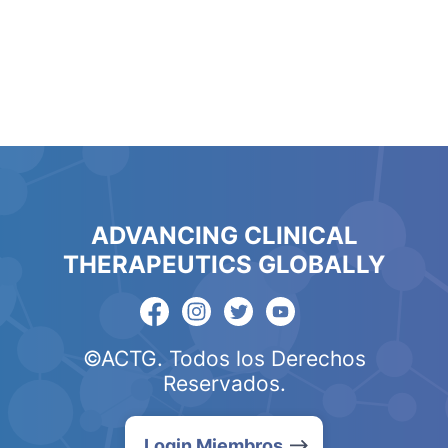
ADVANCING CLINICAL
THERAPEUTICS GLOBALLY
©ACTG. Todos los Derechos
Reservados.
Login Miembros