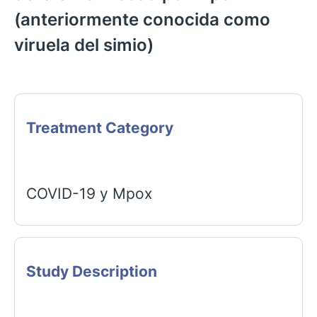
(anteriormente conocida como
viruela del simio)
Treatment Category
COVID-19 y Mpox
Study Description