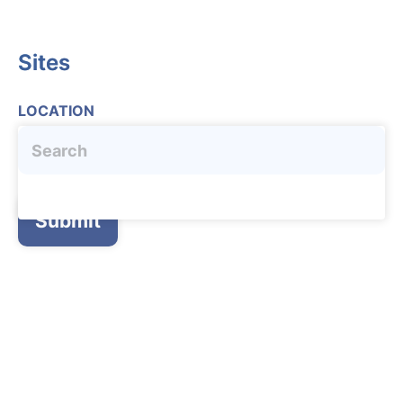
Sites
LOCATION
Submit