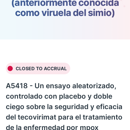
(anteriormente conocida
como viruela del simio)
CLOSED TO ACCRUAL
A5418 - Un ensayo aleatorizado,
controlado con placebo y doble
English
ciego sobre la seguridad y eficacia
del tecovirimat para el tratamiento
de la enfermedad por mpox