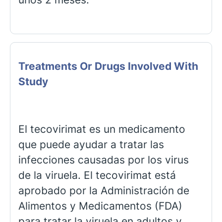
Treatments Or Drugs Involved With
Study
El tecovirimat es un medicamento
que puede ayudar a tratar las
infecciones causadas por los virus
de la viruela. El tecovirimat está
aprobado por la Administración de
Alimentos y Medicamentos (FDA)
para tratar la viruela en adultos y