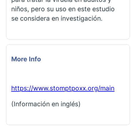
niños, pero su uso en este estudio
se considera en investigación.
More Info
https://www.stomptpoxx.org/main
(Información en inglés)