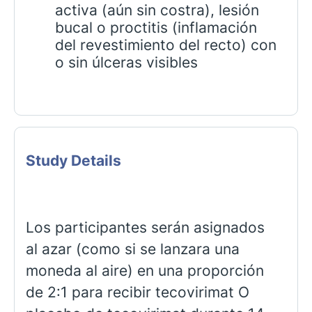
activa (aún sin costra), lesión
bucal o proctitis (inflamación
del revestimiento del recto) con
o sin úlceras visibles
Study Details
Los participantes serán asignados
al azar (como si se lanzara una
moneda al aire) en una proporción
de 2:1 para recibir tecovirimat O