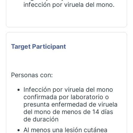
infección por viruela del mono.
Target Participant
Personas con:
Infección por viruela del mono
confirmada por laboratorio o
presunta enfermedad de viruela
del mono de menos de 14 días
de duración
Al menos una lesión cutánea