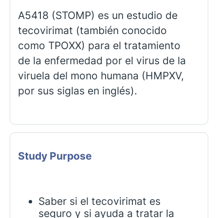
A5418 (STOMP) es un estudio de
tecovirimat (también conocido
como TPOXX) para el tratamiento
de la enfermedad por el virus de la
viruela del mono humana (HMPXV,
por sus siglas en inglés).
Study Purpose
Saber si el tecovirimat es
seguro y si ayuda a tratar la