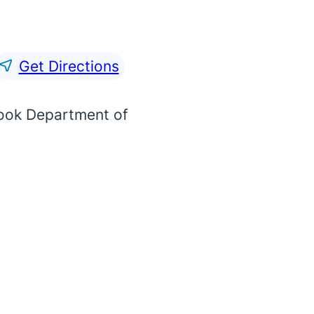
Get Directions
rook Department of