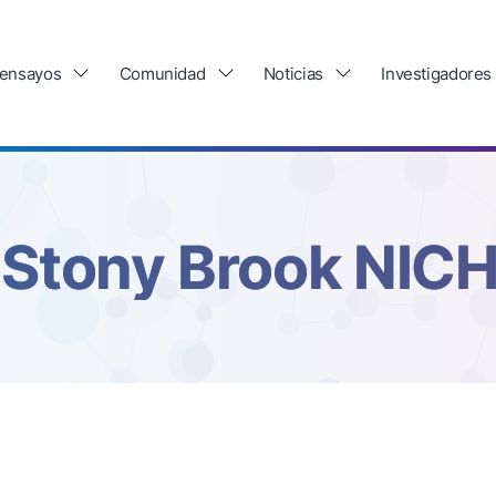
 ensayos
Comunidad
Noticias
Investigadores
Stony Brook NIC