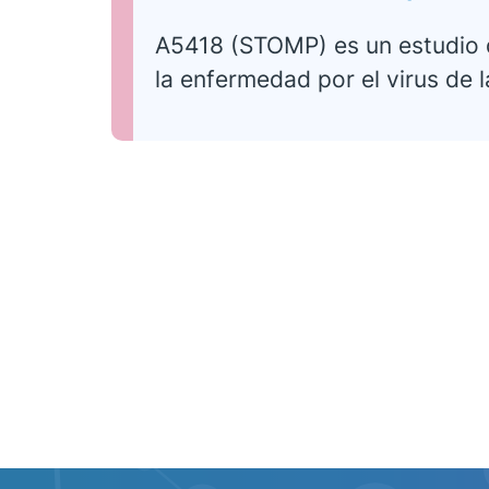
A5418 (STOMP) es un estudio 
la enfermedad por el virus de 