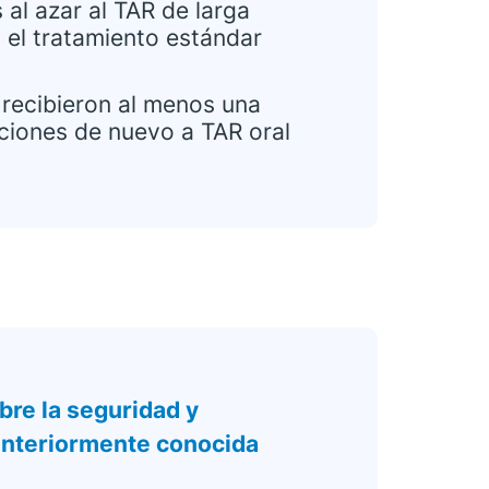
 al azar al TAR de larga
a el tratamiento estándar
 recibieron al menos una
cciones de nuevo a TAR oral
bre la seguridad y
(anteriormente conocida