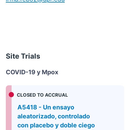
Site Trials
COVID-19 y Mpox
CLOSED TO ACCRUAL
A5418 - Un ensayo
aleatorizado, controlado
con placebo y doble ciego