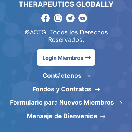
THERAPEUTICS GLOBALLY
©ACTG. Todos los Derechos
Reservados.
Login Miembros
Contáctenos
Fondos y Contratos
Formulario para Nuevos Miembros
Mensaje de Bienvenida