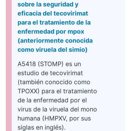
sobre la seguridad y
eficacia del tecovirimat
para el tratamiento de la
enfermedad por mpox
(anteriormente conocida
como viruela del simio)
A5418 (STOMP) es un
estudio de tecovirimat
(también conocido como
TPOXX) para el tratamiento
de la enfermedad por el
virus de la viruela del mono
humana (HMPXV, por sus
siglas en inglés).