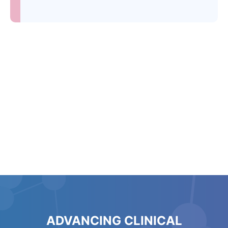
ADVANCING CLINICAL