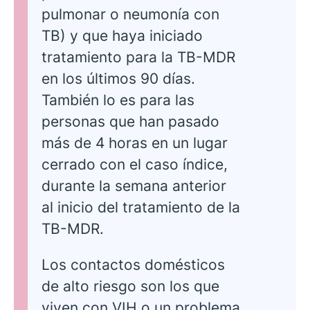
pulmonar o neumonía con
TB) y que haya iniciado
tratamiento para la TB-MDR
en los últimos 90 días.
También lo es para las
personas que han pasado
más de 4 horas en un lugar
cerrado con el caso índice,
durante la semana anterior
al inicio del tratamiento de la
TB-MDR.
Los contactos domésticos
de alto riesgo son los que
viven con VIH o un problema