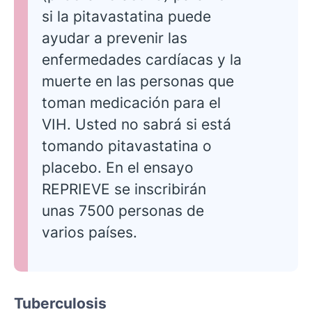
si la pitavastatina puede
ayudar a prevenir las
enfermedades cardíacas y la
muerte en las personas que
toman medicación para el
VIH. Usted no sabrá si está
tomando pitavastatina o
placebo. En el ensayo
REPRIEVE se inscribirán
unas 7500 personas de
varios países.
Tuberculosis