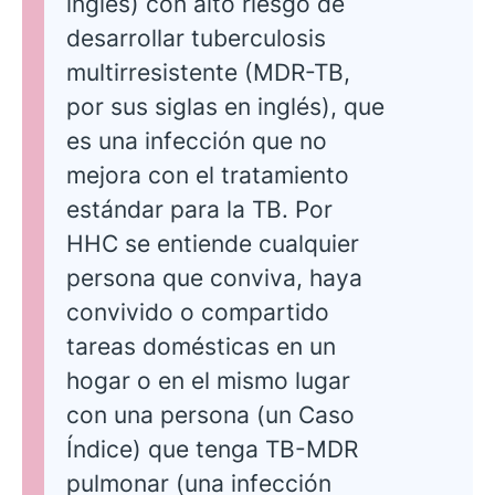
inglés) con alto riesgo de
desarrollar tuberculosis
multirresistente (MDR-TB,
por sus siglas en inglés), que
es una infección que no
mejora con el tratamiento
estándar para la TB. Por
HHC se entiende cualquier
persona que conviva, haya
convivido o compartido
tareas domésticas en un
hogar o en el mismo lugar
con una persona (un Caso
Índice) que tenga TB-MDR
pulmonar (una infección