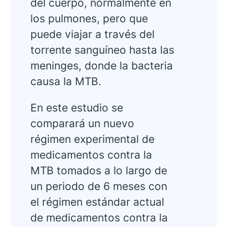
del cuerpo, normalmente en
los pulmones, pero que
puede viajar a través del
torrente sanguíneo hasta las
meninges, donde la bacteria
causa la MTB.
En este estudio se
comparará un nuevo
régimen experimental de
medicamentos contra la
MTB tomados a lo largo de
un periodo de 6 meses con
el régimen estándar actual
de medicamentos contra la