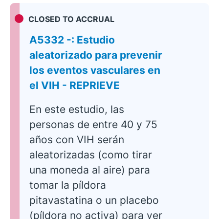
CLOSED TO ACCRUAL
A5332 -: Estudio
aleatorizado para prevenir
los eventos vasculares en
el VIH - REPRIEVE
En este estudio, las
personas de entre 40 y 75
años con VIH serán
aleatorizadas (como tirar
una moneda al aire) para
tomar la píldora
pitavastatina o un placebo
(píldora no activa) para ver