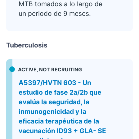
MTB tomados a lo largo de
un periodo de 9 meses.
Tuberculosis
ACTIVE, NOT RECRUITING
A5397/HVTN 603 - Un
estudio de fase 2a/2b que
evalúa la seguridad, la
inmunogenicidad y la
eficacia terapéutica de la
vacunación ID93 + GLA- SE