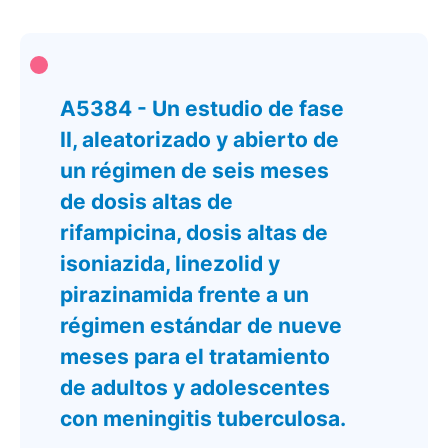
A5384 - Un estudio de fase
II, aleatorizado y abierto de
un régimen de seis meses
de dosis altas de
rifampicina, dosis altas de
isoniazida, linezolid y
pirazinamida frente a un
régimen estándar de nueve
meses para el tratamiento
de adultos y adolescentes
con meningitis tuberculosa.