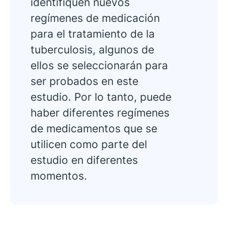
identifiquen nuevos
regímenes de medicación
para el tratamiento de la
tuberculosis, algunos de
ellos se seleccionarán para
ser probados en este
estudio. Por lo tanto, puede
haber diferentes regímenes
de medicamentos que se
utilicen como parte del
estudio en diferentes
momentos.