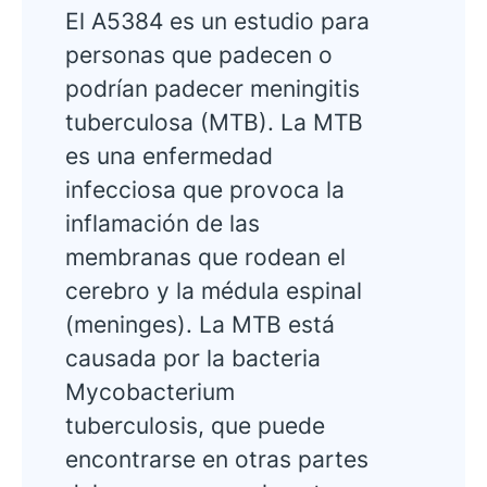
El A5384 es un estudio para
personas que padecen o
podrían padecer meningitis
tuberculosa (MTB). La MTB
es una enfermedad
infecciosa que provoca la
inflamación de las
membranas que rodean el
cerebro y la médula espinal
(meninges). La MTB está
causada por la bacteria
Mycobacterium
tuberculosis, que puede
encontrarse en otras partes