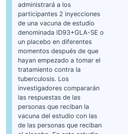
administrará a los
participantes 2 inyecciones
de una vacuna de estudio
denominada ID93+GLA-SE o
un placebo en diferentes
momentos después de que
hayan empezado a tomar el
tratamiento contra la
tuberculosis. Los
investigadores compararán
las respuestas de las
personas que reciban la
vacuna del estudio con las
de las personas que reciban