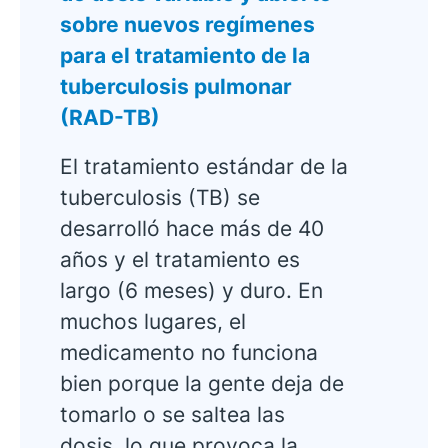
sobre nuevos regímenes
para el tratamiento de la
tuberculosis pulmonar
(RAD-TB)
El tratamiento estándar de la
tuberculosis (TB) se
desarrolló hace más de 40
años y el tratamiento es
largo (6 meses) y duro. En
muchos lugares, el
medicamento no funciona
bien porque la gente deja de
tomarlo o se saltea las
dosis, lo que provoca la