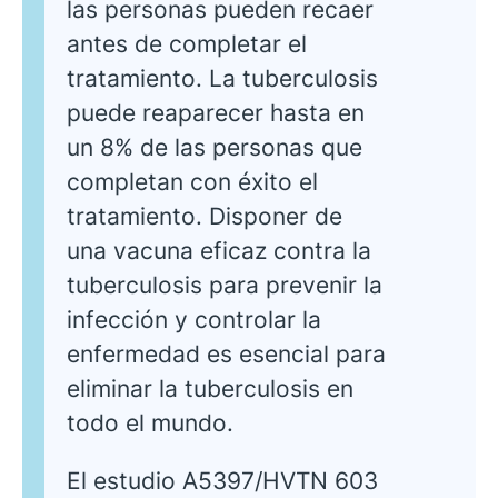
las personas pueden recaer
antes de completar el
tratamiento. La tuberculosis
puede reaparecer hasta en
un 8% de las personas que
completan con éxito el
tratamiento. Disponer de
una vacuna eficaz contra la
tuberculosis para prevenir la
infección y controlar la
enfermedad es esencial para
eliminar la tuberculosis en
todo el mundo.
El estudio A5397/HVTN 603