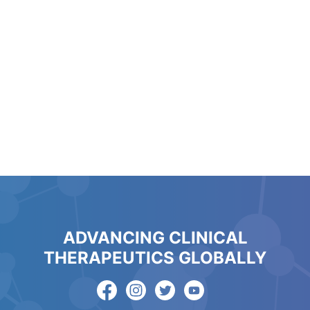
ADVANCING CLINICAL
THERAPEUTICS GLOBALLY