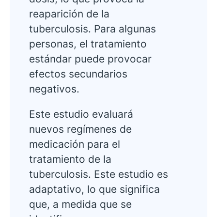
reaparición de la
tuberculosis. Para algunas
personas, el tratamiento
estándar puede provocar
efectos secundarios
negativos.
Este estudio evaluará
nuevos regímenes de
medicación para el
tratamiento de la
tuberculosis. Este estudio es
adaptativo, lo que significa
que, a medida que se