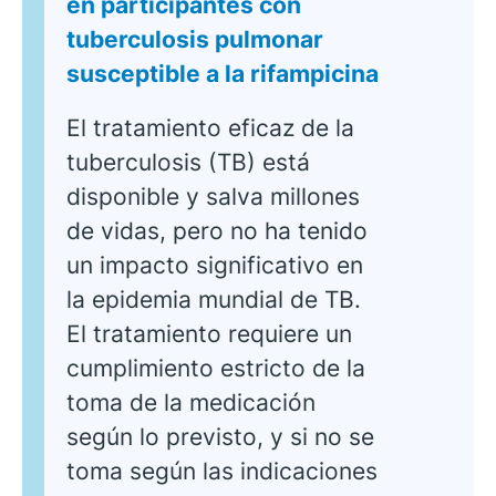
en participantes con
tuberculosis pulmonar
susceptible a la rifampicina
El tratamiento eficaz de la
tuberculosis (TB) está
disponible y salva millones
de vidas, pero no ha tenido
un impacto significativo en
la epidemia mundial de TB.
El tratamiento requiere un
cumplimiento estricto de la
toma de la medicación
según lo previsto, y si no se
toma según las indicaciones