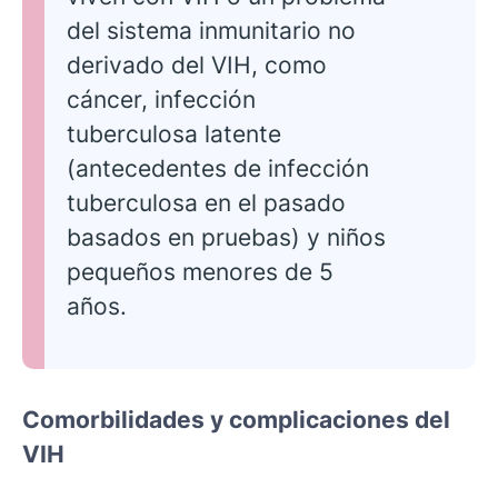
del sistema inmunitario no
derivado del VIH, como
cáncer, infección
tuberculosa latente
(antecedentes de infección
tuberculosa en el pasado
basados en pruebas) y niños
pequeños menores de 5
años.
Comorbilidades y complicaciones del
VIH