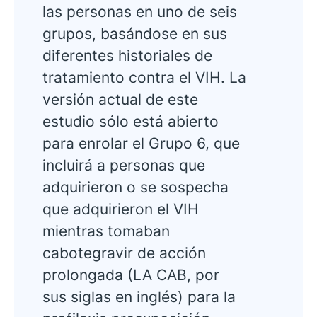
las personas en uno de seis
grupos, basándose en sus
diferentes historiales de
tratamiento contra el VIH. La
versión actual de este
estudio sólo está abierto
para enrolar el Grupo 6, que
incluirá a personas que
adquirieron o se sospecha
que adquirieron el VIH
mientras tomaban
cabotegravir de acción
prolongada (LA CAB, por
sus siglas en inglés) para la