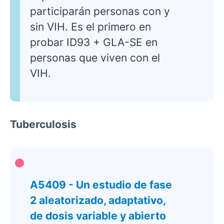
participarán personas con y
sin VIH. Es el primero en
probar ID93 + GLA-SE en
personas que viven con el
VIH.
Tuberculosis
A5409 - Un estudio de fase
2 aleatorizado, adaptativo,
de dosis variable y abierto