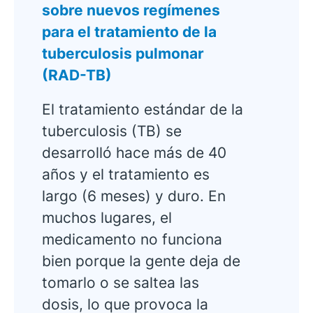
sobre nuevos regímenes
para el tratamiento de la
tuberculosis pulmonar
(RAD-TB)
El tratamiento estándar de la
tuberculosis (TB) se
desarrolló hace más de 40
años y el tratamiento es
largo (6 meses) y duro. En
muchos lugares, el
medicamento no funciona
bien porque la gente deja de
tomarlo o se saltea las
dosis, lo que provoca la