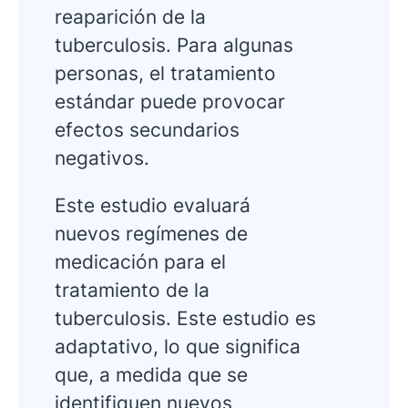
reaparición de la
tuberculosis. Para algunas
personas, el tratamiento
estándar puede provocar
efectos secundarios
negativos.
Este estudio evaluará
nuevos regímenes de
medicación para el
tratamiento de la
tuberculosis. Este estudio es
adaptativo, lo que significa
que, a medida que se
identifiquen nuevos