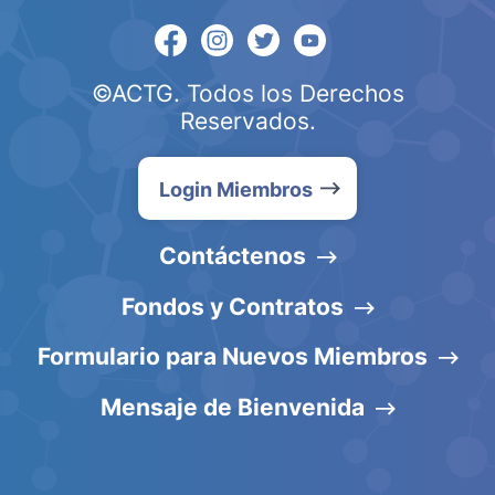
©ACTG. Todos los Derechos
Reservados.
Login Miembros
Contáctenos
Fondos y Contratos
Formulario para Nuevos Miembros
Mensaje de Bienvenida