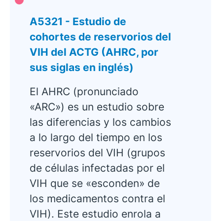
A5321 - Estudio de
cohortes de reservorios del
VIH del ACTG (AHRC, por
sus siglas en inglés)
El AHRC (pronunciado
«ARC») es un estudio sobre
las diferencias y los cambios
a lo largo del tiempo en los
reservorios del VIH (grupos
de células infectadas por el
VIH que se «esconden» de
los medicamentos contra el
VIH). Este estudio enrola a