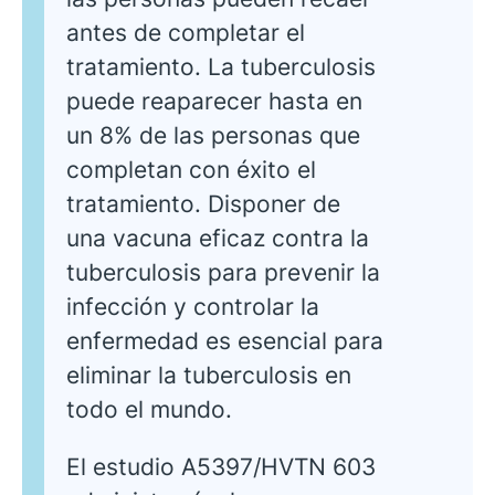
antes de completar el
tratamiento. La tuberculosis
puede reaparecer hasta en
un 8% de las personas que
completan con éxito el
tratamiento. Disponer de
una vacuna eficaz contra la
tuberculosis para prevenir la
infección y controlar la
enfermedad es esencial para
eliminar la tuberculosis en
todo el mundo.
El estudio A5397/HVTN 603