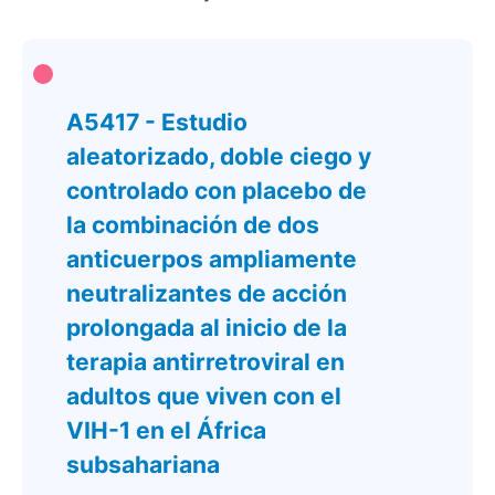
A5417 - Estudio
aleatorizado, doble ciego y
controlado con placebo de
la combinación de dos
anticuerpos ampliamente
neutralizantes de acción
prolongada al inicio de la
terapia antirretroviral en
adultos que viven con el
VIH-1 en el África
subsahariana