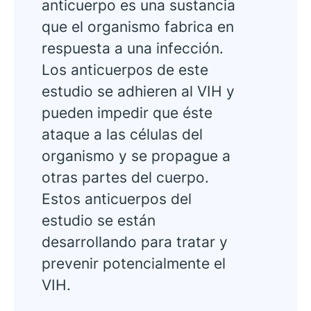
anticuerpo es una sustancia
que el organismo fabrica en
respuesta a una infección.
Los anticuerpos de este
estudio se adhieren al VIH y
pueden impedir que éste
ataque a las células del
organismo y se propague a
otras partes del cuerpo.
Estos anticuerpos del
estudio se están
desarrollando para tratar y
prevenir potencialmente el
VIH.