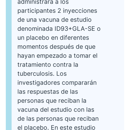
administrará a los
participantes 2 inyecciones
de una vacuna de estudio
denominada ID93+GLA-SE o
un placebo en diferentes
momentos después de que
hayan empezado a tomar el
tratamiento contra la
tuberculosis. Los
investigadores compararán
las respuestas de las
personas que reciban la
vacuna del estudio con las
de las personas que reciban
el placebo. En este estudio