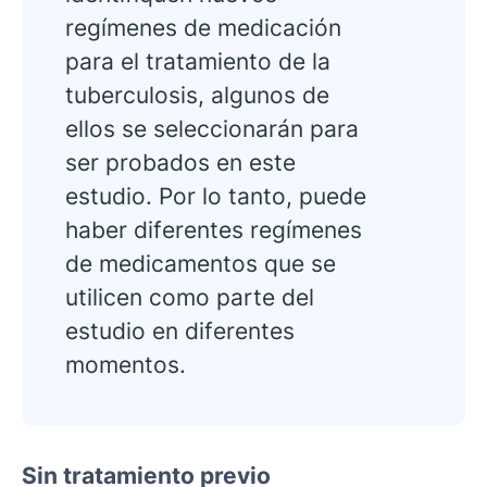
regímenes de medicación
para el tratamiento de la
tuberculosis, algunos de
ellos se seleccionarán para
ser probados en este
estudio. Por lo tanto, puede
haber diferentes regímenes
de medicamentos que se
utilicen como parte del
estudio en diferentes
momentos.
Sin tratamiento previo