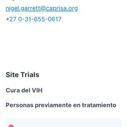
nigel.garrett@caprisa.org
+27 0-31-655-0617
Site Trials
Cura del VIH
Personas previamente en tratamiento