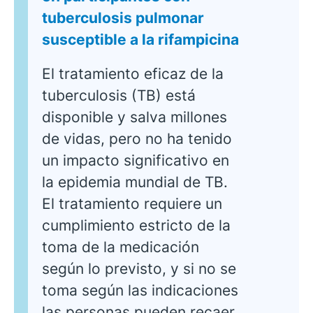
tuberculosis pulmonar
susceptible a la rifampicina
El tratamiento eficaz de la
tuberculosis (TB) está
disponible y salva millones
de vidas, pero no ha tenido
un impacto significativo en
la epidemia mundial de TB.
El tratamiento requiere un
cumplimiento estricto de la
toma de la medicación
según lo previsto, y si no se
toma según las indicaciones
las personas pueden recaer