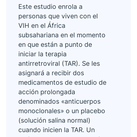
Este estudio enrola a
personas que viven con el
VIH en el África
subsahariana en el momento
en que están a punto de
iniciar la terapia
antirretroviral (TAR). Se les
asignará a recibir dos
medicamentos de estudio de
acción prolongada
denominados «anticuerpos
monoclonales» o un placebo
(solución salina normal)
cuando inicien la TAR. Un