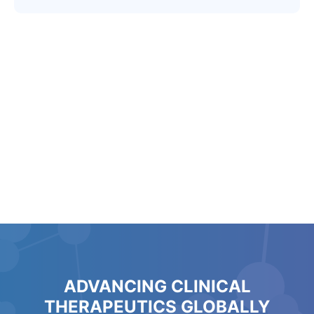
ADVANCING CLINICAL
THERAPEUTICS GLOBALLY