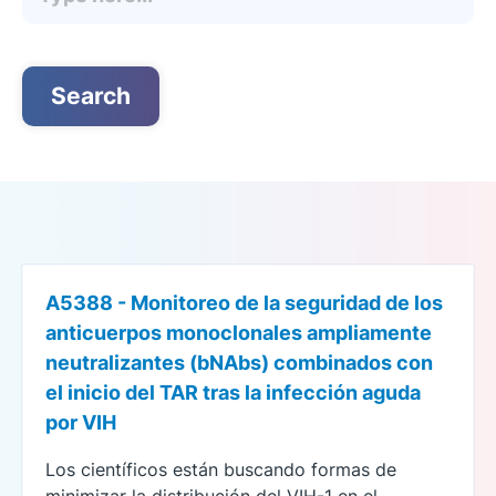
A5388 - Monitoreo de la seguridad de los
anticuerpos monoclonales ampliamente
neutralizantes (bNAbs) combinados con
English
el inicio del TAR tras la infección aguda
por VIH
Los científicos están buscando formas de