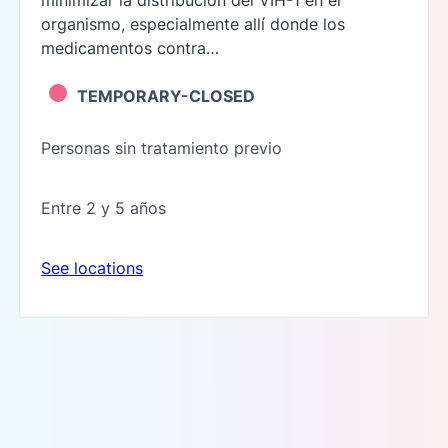
minimizar la distribución del VIH-1 en el
organismo, especialmente allí donde los
medicamentos contra…
TEMPORARY-CLOSED
Personas sin tratamiento previo
Entre 2 y 5 años
See locations