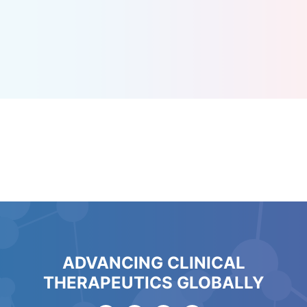
ADVANCING CLINICAL
THERAPEUTICS GLOBALLY